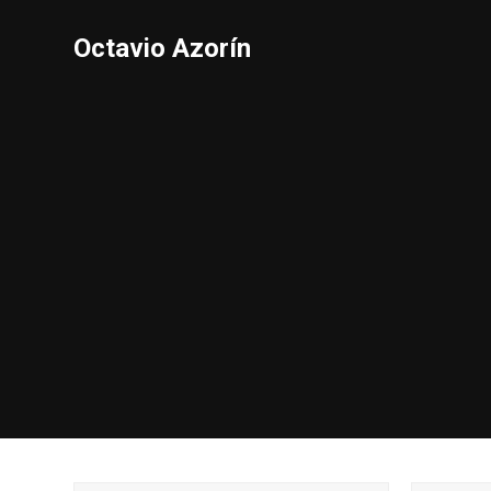
Octavio Azorín