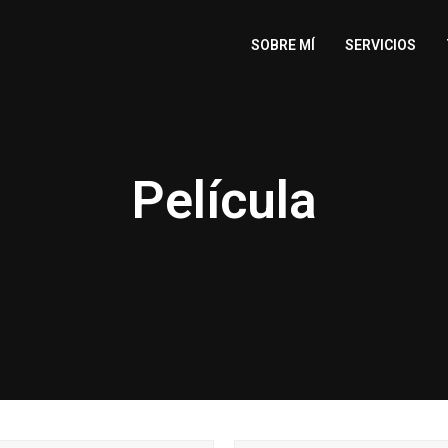
SOBRE MÍ
SERVICIOS
Película