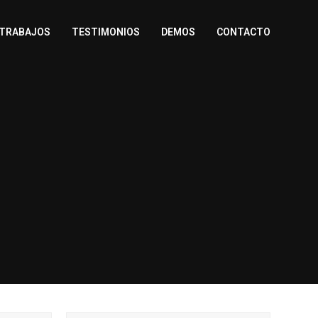
TRABAJOS
TESTIMONIOS
DEMOS
CONTACTO