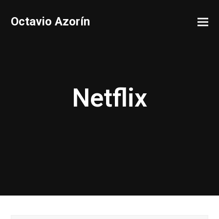
Octavio Azorín
Netflix