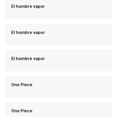
El hombre vapor
El hombre vapor
El hombre vapor
One Piece
One Piece