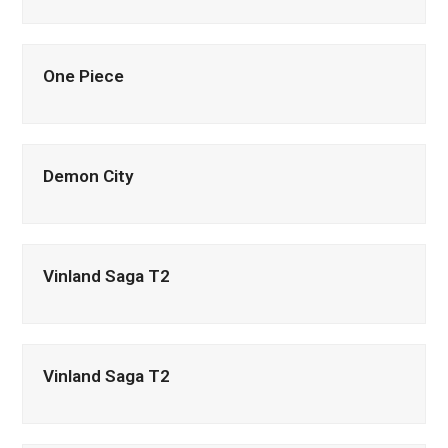
One Piece
Demon City
Vinland Saga T2
Vinland Saga T2